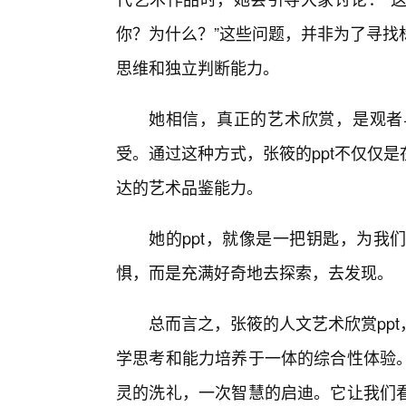
你？为什么？”这些问题，并非为了寻找
思维和独立判断能力。
她相信，真正的艺术欣赏，是观者
受。通过这种方式，张筱的ppt不仅仅
达的艺术品鉴能力。
她的ppt，就像是一把钥匙，为我
惧，而是充满好奇地去探索，去发现。
总而言之，张筱的人文艺术欣赏pp
学思考和能力培养于一体的综合性体验
灵的洗礼，一次智慧的启迪。它让我们