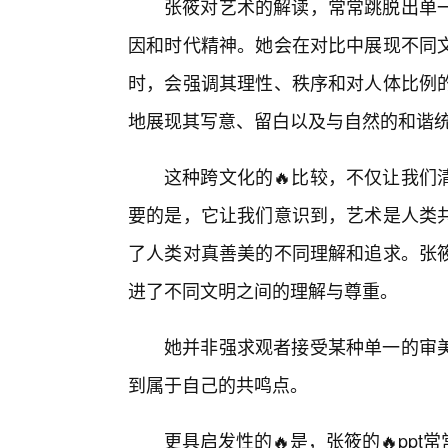
张筱对艺术的解读，常常跳脱出单
因和时代精神。她会在对比中展现不同
时，会强调其理性、秩序和对人体比例
地展现其写意、留白以及与自然的和谐
这种跨文化的🔥比较，不仅让我们
要的是，它让我们意识到，艺术是人类
了人类对真善美的不同理解和追求。张筱
进了不同文明之间的理解与尊重。
她并非强求观者接受某种单一的审
到属于自己的共鸣点。
更具启发性的🔥是，张筱的🔥pp