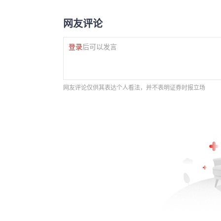
网友评论
登录
后可以发言
网友评论仅供其表达个人看法，并不表明证券时报立场