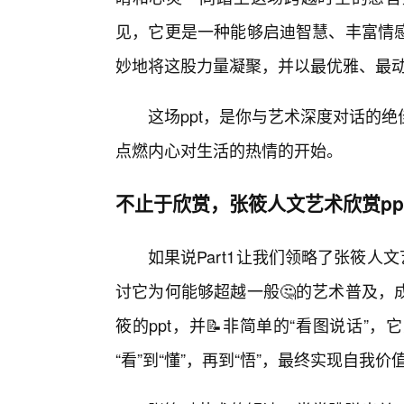
见，它更是一种能够启迪智慧、丰富情
妙地将这股力量凝聚，并以最优雅、最
这场ppt，是你与艺术深度对话的
点燃内心对生活的热情的开始。
不止于欣赏，张筱人文艺术欣赏pp
如果说Part1让我们领略了张筱人文
讨它为何能够超越一般🤔的艺术普及，
筱的ppt，并📝非简单的“看图说话
“看”到“懂”，再到“悟”，最终实现自我价