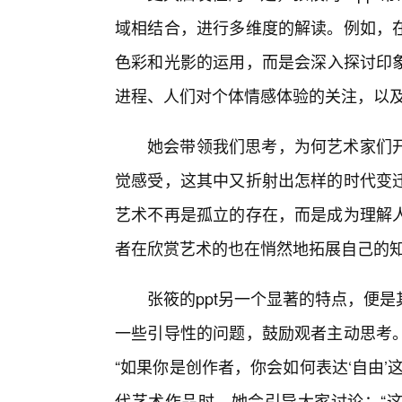
域相结合，进行多维度的解读。例如，
色彩和光影的运用，而是会深入探讨印
进程、人们对个体情感体验的关注，以
她会带领我们思考，为何艺术家们
觉感受，这其中又折射出怎样的时代变迁
艺术不再是孤立的存在，而是成为理解
者在欣赏艺术的也在悄然地拓展自己的
张筱的ppt另一个显著的特点，便
一些引导性的问题，鼓励观者主动思考
“如果你是创作者，你会如何表达‘自由’
代艺术作品时，她会引导大家讨论：“