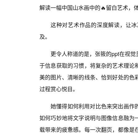
解读一幅中国山水画中的🔥留白艺术，
这种对艺术作品的深度解读，让冰
及。
更令人称道的是，张筱的ppt在视
于信息获取的习惯，将复杂的艺术理论
美的图片、清晰的线条、恰到好处的色
过程赏心悦目。
她懂得如何利用对比色来突出画作
如何巧妙地将文字说明与图像信息融为
载带来的疲惫感。每一次翻页，都像是