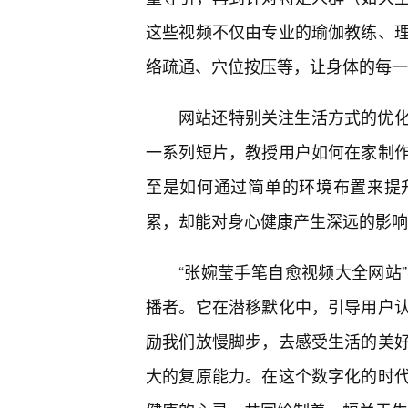
这些视频不仅由专业的瑜伽教练、
络疏通、穴位按压等，让身体的每一
网站还特别关注生活方式的优
一系列短片，教授用户如何在家制
至是如何通过简单的环境布置来提
累，却能对身心健康产生深远的影响
“张婉莹手笔自愈视频大全网站
播者。它在潜移默化中，引导用户
励我们放慢脚步，去感受生活的美
大的复原能力。在这个数字化的时