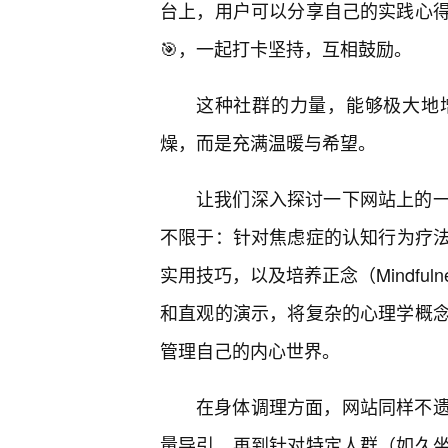
台上，用户可以分享自己的实践心
🎯，一起打卡坚持，互相鼓励。
这种社群的力量，能够极大地
燥，而是充满温暖与希望。
让我们深入探讨一下网站上的
不限于：针对焦虑症的认知行为疗法
实用技巧，以及培养正念（Mindfu
和直观的演示，将复杂的心理学概
管理自己的内心世界。
在身体调理方面，网站同样不遗
量导引，再到针对特定人群（如久