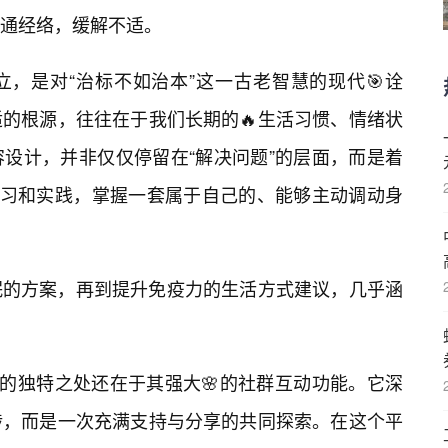
通经络，缓解不适。
立，是对“治标不如治本”这一古老智慧的现代🎯诠
的根源，往往在于我们长期的🔥生活习惯、情绪状
设计，并非仅仅停留在“解决问题”的层面，而是着
学习和实践，掌握一套属于自己的、能够主动调动身
眠的方案，再到提升免疫力的生活方式建议，几乎涵
”的独特之处还在于其强大🌸的社群互动功能。它深
涉，而是一次充满支持与分享的共同探索。在这个平