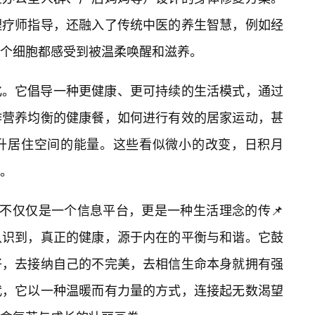
理疗师指导，还融入了传统中医的养生智慧，例如经
个细胞都感受到被温柔唤醒和滋养。
化。它倡导一种更健康、更可持续的生活模式，通过
作营养均衡的健康餐，如何进行有效的居家运动，甚
升居住空间的能量。这些看似微小的改变，日积月
。
”不仅仅是一个信息平台，更是一种生活理念的传📌
认识到，真正的健康，源于内在的平衡与和谐。它鼓
好，去接纳自己的不完美，去相信生命本身就拥有强
代，它以一种温暖而有力量的方式，连接起无数渴望