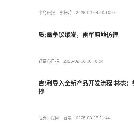
半岛晨报
李梓萌
2026-02-04 08:16:54
质;量争议爆发，雷军原地彷徨
好奇心日报
2026-02-08 00:18:54
吉!利导入全新产品开发流程 林杰
抄
证券时报网
曹晨
2025-08-05 21:44