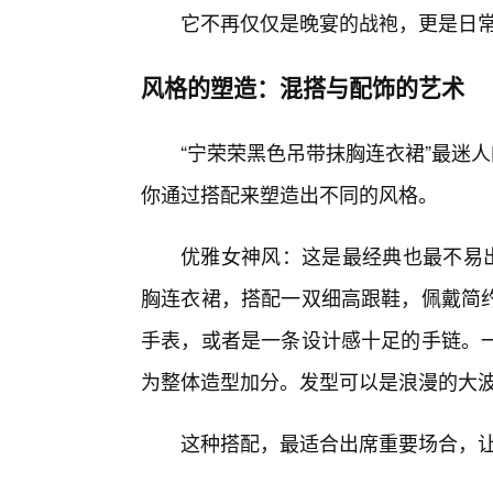
它不再仅仅是晚宴的战袍，更是日
风格的塑造：混搭与配饰的艺术
“宁荣荣黑色吊带抹胸连衣裙”最迷
你通过搭配来塑造出不同的风格。
优雅女神风：这是最经典也最不易
胸连衣裙，搭配一双细高跟鞋，佩戴简
手表，或者是一条设计感十足的手链。
为整体造型加分。发型可以是浪漫的大
这种搭配，最适合出席重要场合，