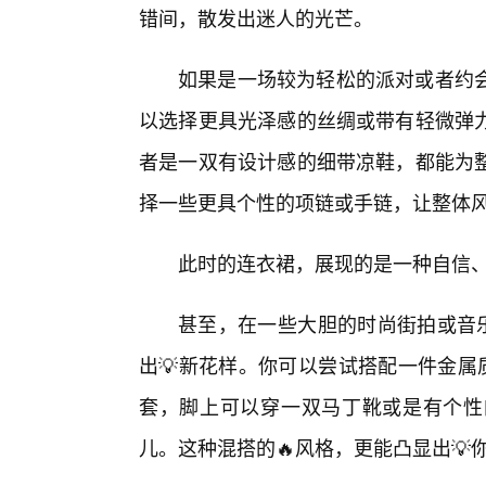
错间，散发出迷人的光芒。
如果是一场较为轻松的派对或者约
以选择更具光泽感的丝绸或带有轻微弹
者是一双有设计感的细带凉鞋，都能为
择一些更具个性的项链或手链，让整体
此时的连衣裙，展现的是一种自信
甚至，在一些大胆的时尚街拍或音乐
出💡新花样。你可以尝试搭配一件金属质
套，脚上可以穿一双马丁靴或是有个性
儿。这种混搭的🔥风格，更能凸显出