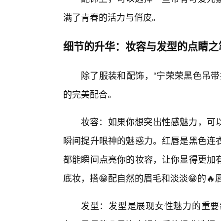
满了青春的活力与俏皮。
细节的升华：妆容与发型的点睛之
除了服装和配饰，“宁荣荣黑色吊带
的完美配合。
妆容：如果你想突出性感魅力，可
瞬间提升眼神的魅惑力。红唇是黑色连
都能瞬间点亮你的妆容，让你显得更加
底妆，搭😁配自然的眉毛和淡淡😁的
发型：发型是展现女性魅力的重要