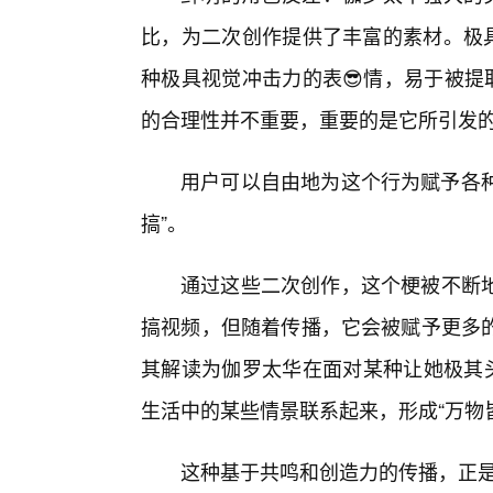
比，为二次创作提供了丰富的素材。极具
种极具视觉冲击力的表😎情，易于被提
的合理性并不重要，重要的是它所引发
用户可以自由地为这个行为赋予各种
搞”。
通过这些二次创作，这个梗被不断
搞视频，但随着传播，它会被赋予更多
其解读为伽罗太华在面对某种让她极其头
生活中的某些情景联系起来，形成“万物
这种基于共鸣和创造力的传播，正是