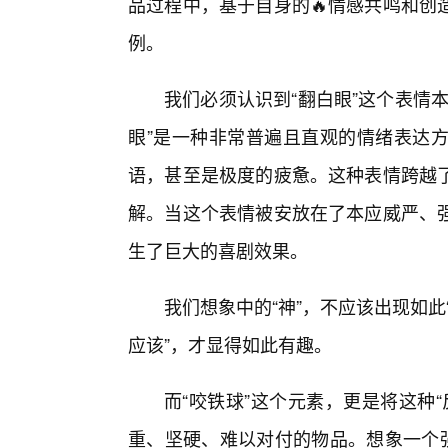
品过程中，基于自身的🔥情感共鸣和创
例。
我们必须认识到“翻白眼”这个表情
眼”是一种非常普遍且直观的情绪表达方
语，甚至是极度的疲惫。这种表情跨越
解。当这个表情被安放在了本应威严、
生了巨大的喜剧效果。
我们想象中的“神”，不应该出现如此
应该”，才显得如此有趣。
而“咬铁球”这个元素，更是将这种
重、坚硬、难以对付的物品。想象一个强