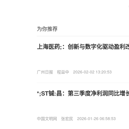
为你推荐
上海医药;：创新与数字化驱动盈利
广州日报
程益中
2026-02-02 13:20:53
*;ST铖:昌：第三季度净利润同比增长
中国文明网
张宏民
2026-01-26 06:58:53