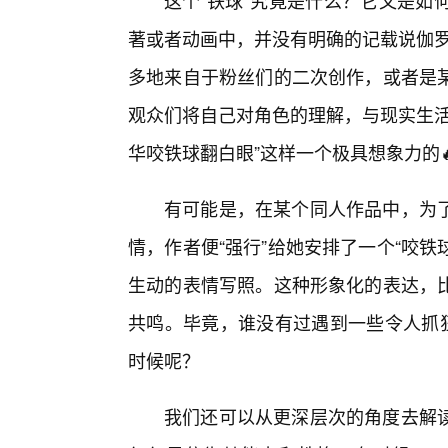
这个“铁球”究竟是什么？它又是如
著或者动画中，并没有明确的记载说伽罗
多地来自于粉丝们的二次创作，或者是
观众们将自己对角色的理解，与现实生活
华咬铁球翻白眼”这样一个极具想象力的
有可能是，在某个同人作品中，为
情，作者便“强行”给她安排了一个“咬铁
生动的表情写照。这种形象化的表达，
共鸣。毕竟，谁没有过遇到一些令人抓狂
时候呢？
我们还可以从更深层次的角度去解读