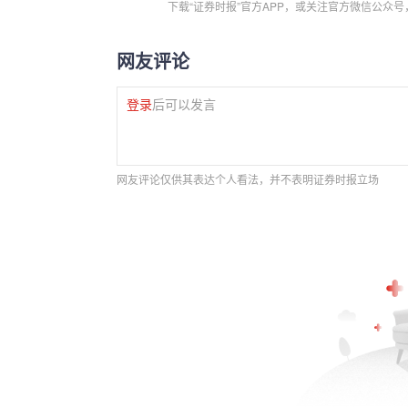
下载“证券时报”官方APP，或关注官方微信公众
网友评论
登录
后可以发言
网友评论仅供其表达个人看法，并不表明证券时报立场