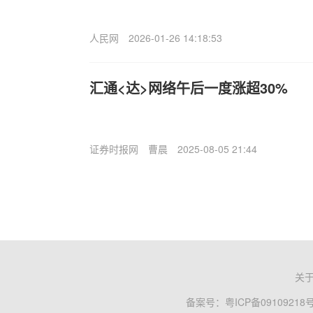
人民网
2026-01-26 14:18:53
汇通<达>网络午后一度涨超30%
证券时报网
曹晨
2025-08-05 21:44
关
备案号：
粤ICP备09109218