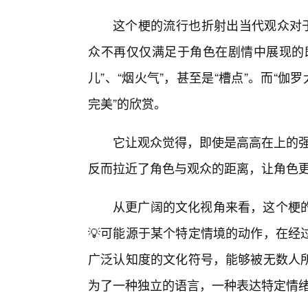
这个梗的流行也折射出当代观众对于
众不再仅仅满足于角色在剧情中展现的
儿”、“烟火气”，甚至是“槽点”。而“
完美”的欣赏。
它让观众觉得，即使是高高在上的强大
反而拉近了角色与观众的距离，让角色
从更广阔的文化视角来看，这个梗的
💡可能源于某个特定情境的动作，在经
广泛认知度的文化符号，能够被无数人所
为了一种独立的语言，一种表达特定情绪