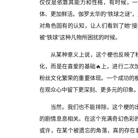
仅仅是依靠其能力和性格，有时候，一
体、更加鲜活。伽罗太华的“铁球之谜”
对角色固有的认知，让人们看到了她“接
被“铁球”这种凡物所困扰的时候。
从某种意义上说，这个梗也反映了粉
化，而是在喜爱的基础🔥上，进行二次
粉丝文化繁荣的重要体现。一个成功的
在观众心中留下更深刻、更多元的印象
当然，我们也不能排除，这个梗的
的剧情息息相关。在这个充满奇幻色彩的
或许，在某个被遗忘的角落，真的存在着