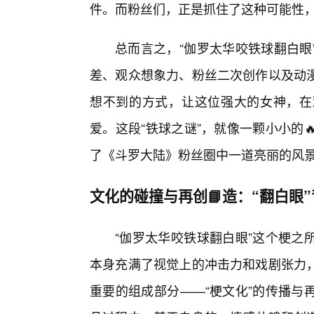
件。而粉丝们，正是抓住了这种可能性
总而言之，“伽罗太华咬铁球翻白眼
差、观众想象力、粉丝二次创作以及动
想不到的方式，让这位强大的女神，在
爱。这段“铁球之谜”，就像一颗小小的
了《斗罗大陆》粉丝圈中一道亮丽的风
文化的碰撞与再创📘造：“翻白眼
“伽罗太华咬铁球翻白眼”这个梗之
本身充满了视觉上的冲击力和戏剧张力
重要的组成部分——“梗文化”的传播与